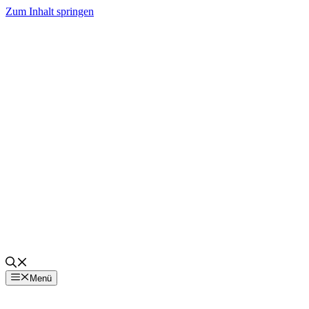
Zum Inhalt springen
Menü