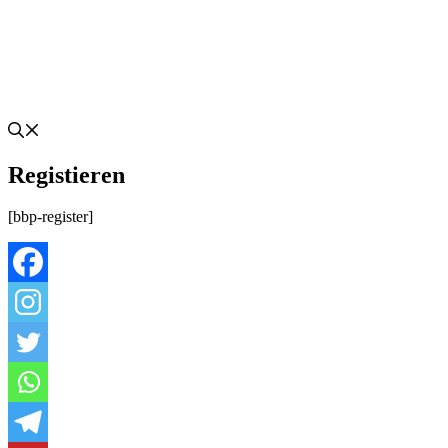
Registieren
[bbp-register]