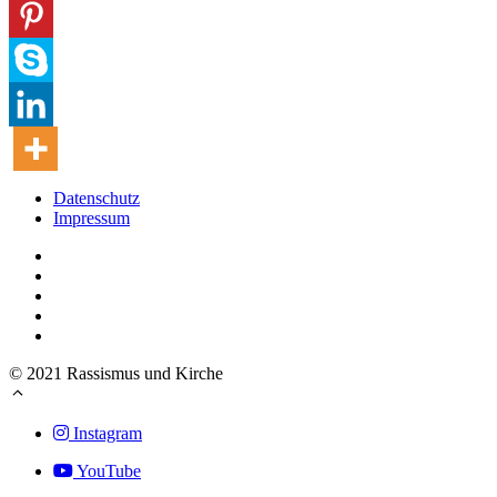
Datenschutz
Impressum
© 2021 Rassismus und Kirche
Instagram
YouTube