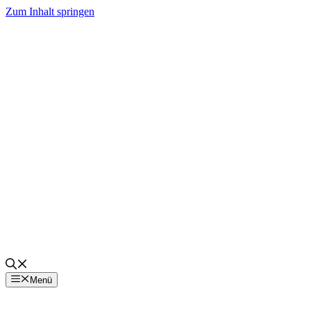
Zum Inhalt springen
Menü