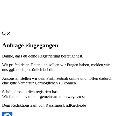
Anfrage eingegangen
Danke, dass du deine Registrierung bestätigt hast.
Wir prüfen deine Daten und sollten wir Fragen haben, melden wir
uns ggf. noch persönlich bei dir.
Ansonsten stellen wir dein Profil zeitnah online und hoffen dadurch
eine gute Vernetzung ermöglichen zu können.
Schön, dass du dich registriert hast.
Wir freuen uns, mit dir gemeinsam unterwegs zu sein.
Dein Redaktionsteam von RassismusUndKirche.de