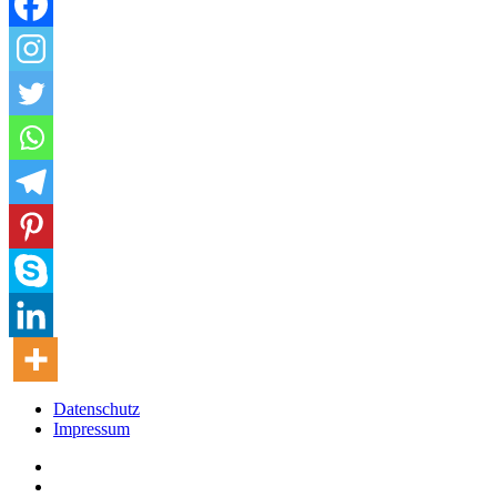
Datenschutz
Impressum