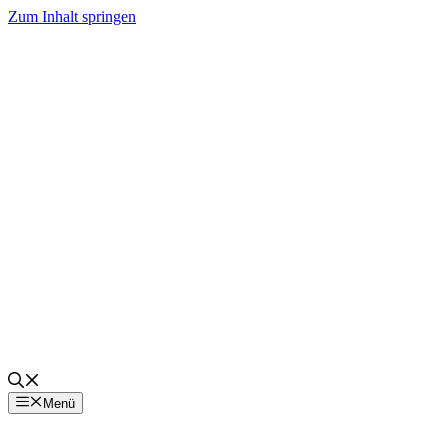
Zum Inhalt springen
Menü