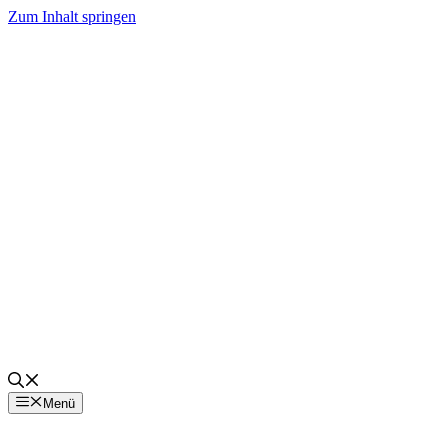
Zum Inhalt springen
Menü