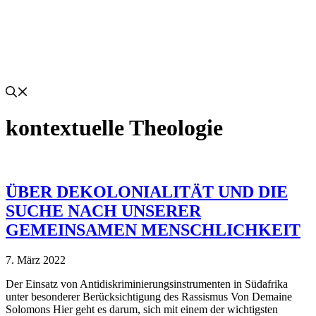
kontextuelle Theologie
ÜBER DEKOLONIALITÄT UND DIE
SUCHE NACH UNSERER
GEMEINSAMEN MENSCHLICHKEIT
7. März 2022
Der Einsatz von Antidiskriminierungsinstrumenten in Südafrika
unter besonderer Berücksichtigung des Rassismus Von Demaine
Solomons Hier geht es darum, sich mit einem der wichtigsten