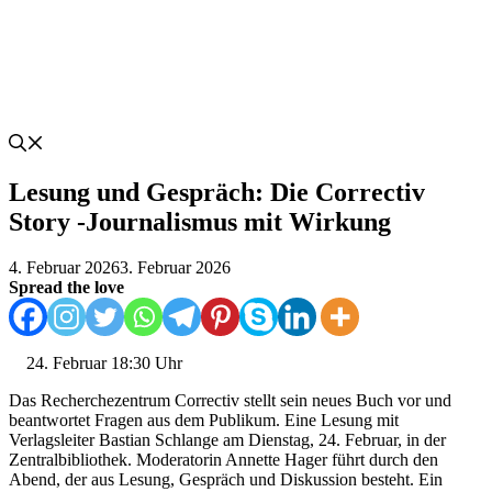
Lesung und Gespräch: Die Correctiv
Story -Journalismus mit Wirkung
4. Februar 2026
3. Februar 2026
Spread the love
Februar 18:30 Uhr
Das Recherchezentrum Correctiv stellt sein neues Buch vor und
beantwortet Fragen aus dem Publikum. Eine Lesung mit
Verlagsleiter Bastian Schlange am Dienstag, 24. Februar, in der
Zentralbibliothek. Moderatorin Annette Hager führt durch den
Abend, der aus Lesung, Gespräch und Diskussion besteht. Ein