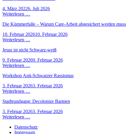
4. März 2022
6. Juli 2026
Weiterlesen …
Die Kümmerfalle – Warum Care-Arbeit abgesichert werden muss
10. Februar 2026
10. Februar 2026
Weiterlesen …
Jesus ist nicht Schwarz-weiß
9. Februar 2026
9. Februar 2026
Weiterlesen …
Workshop Anti-Schwarzer Rassismus
3. Februar 2026
3. Februar 2026
Weiterlesen …
Stadtrundgang: Decolonize Barmen
3. Februar 2026
3. Februar 2026
Weiterlesen …
Datenschutz
Impressum