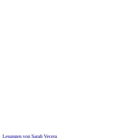
Lesungen von Sarah Vecera