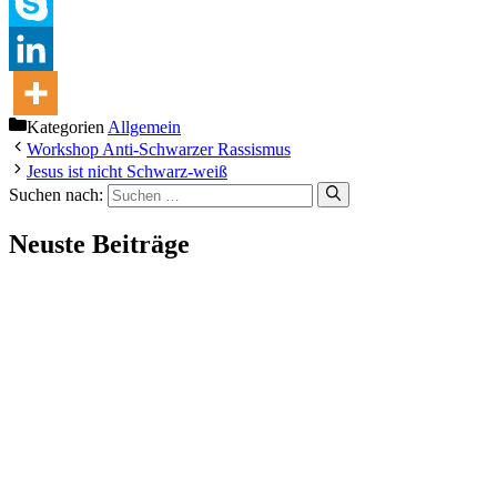
Kategorien
Allgemein
Workshop Anti-Schwarzer Rassismus
Jesus ist nicht Schwarz-weiß
Suchen nach:
Neuste Beiträge