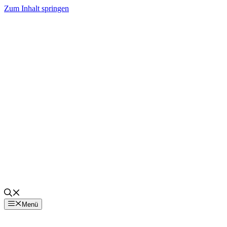
Zum Inhalt springen
Menü