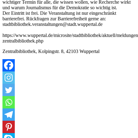
wichtiger Termin für alle, die wissen wollen, wie Recherche wirkt
und warum Journalismus für die Demokratie so wichtig ist.
Der Eintritt ist frei. Die Veranstaltung ist nur eingeschränkt
barrierefrei. Rückfragen zur Barrierefreiheit gerne an:
stadtbibliothek.veranstaltungen@stadt.wuppertal.de
https://www.wuppertal.de/microsite/stadtbibliothek/aktuell/meldungen
zentralbibliothek.php
Zentralbibliothek, Kolpingstr. 8, 42103 Wuppertal