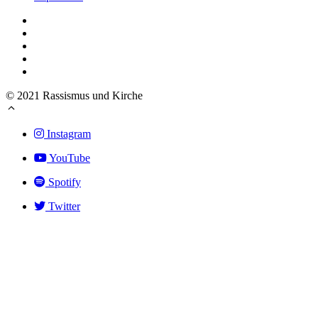
© 2021 Rassismus und Kirche
Instagram
YouTube
Spotify
Twitter