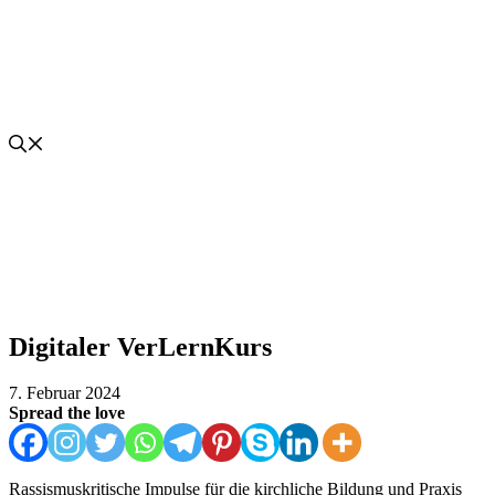
Digitaler VerLernKurs
7. Februar 2024
Spread the love
Rassismuskritische Impulse für die kirchliche Bildung und Praxis