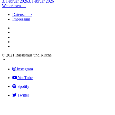
3. Februar 2026
3. Februar 2026
Weiterlesen …
Datenschutz
Impressum
© 2021 Rassismus und Kirche
Instagram
YouTube
Spotify
Twitter