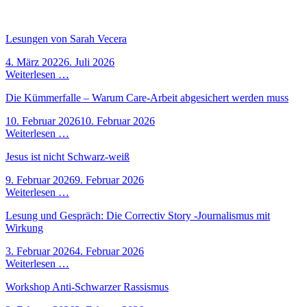
Lesungen von Sarah Vecera
4. März 2022
6. Juli 2026
Weiterlesen …
Die Kümmerfalle – Warum Care-Arbeit abgesichert werden muss
10. Februar 2026
10. Februar 2026
Weiterlesen …
Jesus ist nicht Schwarz-weiß
9. Februar 2026
9. Februar 2026
Weiterlesen …
Lesung und Gespräch: Die Correctiv Story -Journalismus mit
Wirkung
3. Februar 2026
4. Februar 2026
Weiterlesen …
Workshop Anti-Schwarzer Rassismus