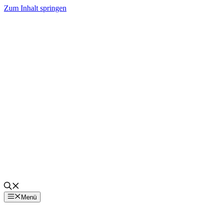
Zum Inhalt springen
Menü