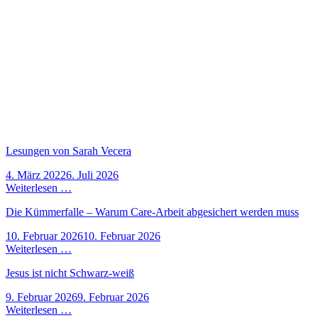
Lesungen von Sarah Vecera
4. März 2022
6. Juli 2026
Weiterlesen …
Die Kümmerfalle – Warum Care-Arbeit abgesichert werden muss
10. Februar 2026
10. Februar 2026
Weiterlesen …
Jesus ist nicht Schwarz-weiß
9. Februar 2026
9. Februar 2026
Weiterlesen …