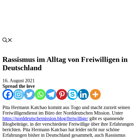
Rassismus im Alltag von Freiwilligen in
Deutschland
16. August 2021
Spread the love
Pita Hermann Katchao kommt aus Togo und macht zurzeit seinen
Freiwilligendienst im Büro der Norddeutschen Mission. Unter
https://norddeutschemission.blog/freiwillige/
gibt es spannende
Blogbeiträge, in der verschiedene Freiwillige über ihre Erfahrungen
berichten. Pita Hermann Katchao hat leider nicht nur schöne
Erfahrungen bisher in Deutschland gesammelt, auch Rassismus