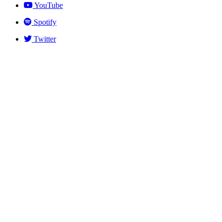
YouTube
Spotify
Twitter