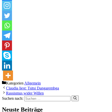
Kategorien
Allgemein
Claudia liest: Tsitsi Dangarembga
Rassismus wider Willen
Suchen nach:
Neuste Beiträge