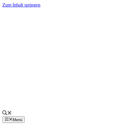
Zum Inhalt springen
Menü