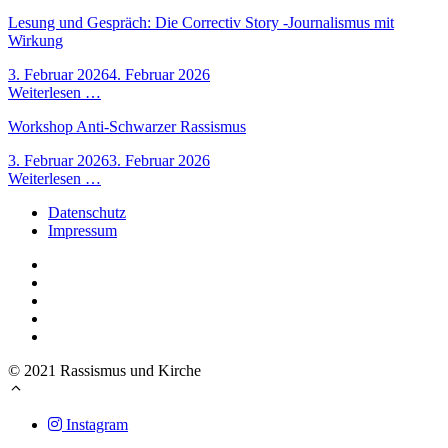
Lesung und Gespräch: Die Correctiv Story -Journalismus mit
Wirkung
3. Februar 2026
4. Februar 2026
Weiterlesen …
Workshop Anti-Schwarzer Rassismus
3. Februar 2026
3. Februar 2026
Weiterlesen …
Datenschutz
Impressum
© 2021 Rassismus und Kirche
Instagram